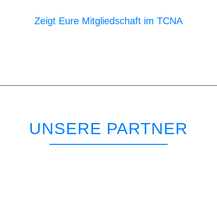
Zeigt Eure Mitgliedschaft im TCNA
UNSERE PARTNER