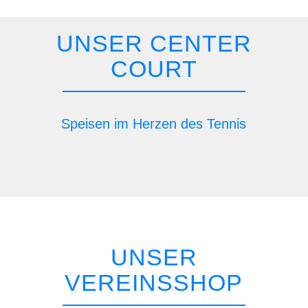
UNSER CENTER
COURT
Speisen im Herzen des Tennis
Öffnungszeiten, Speisekarte, Reservierung
UNSER
VEREINSSHOP