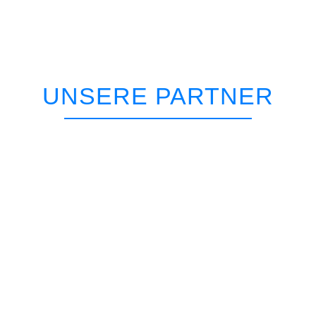
UNSERE PARTNER