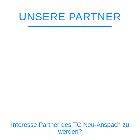
UNSERE PARTNER
Interesse Partner des TC Neu-Anspach zu
werden?