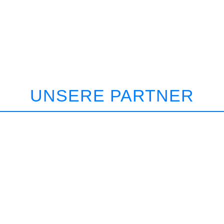
UNSERE PARTNER