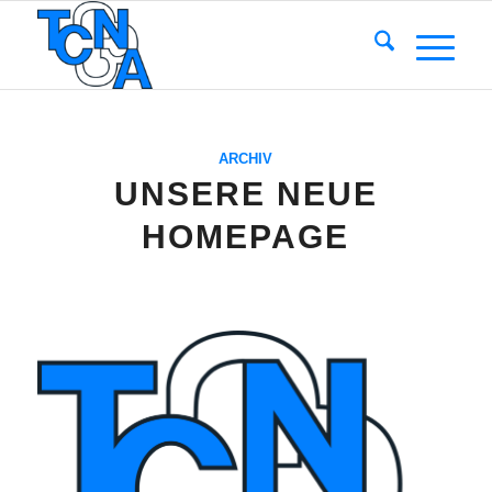
ARCHIV
UNSERE NEUE
HOMEPAGE