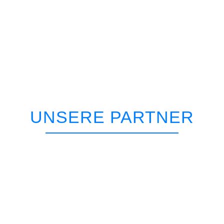
UNSERE PARTNER