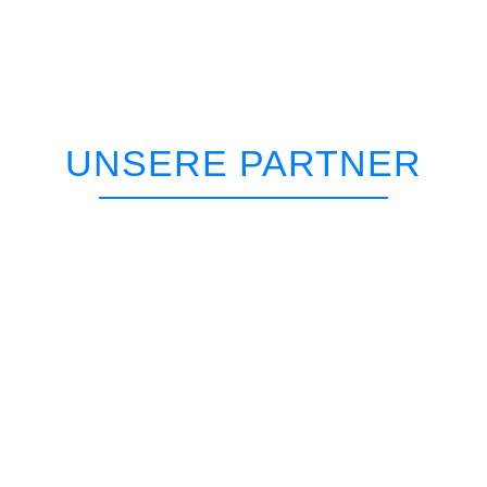
UNSERE PARTNER