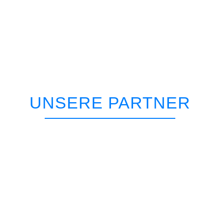
UNSERE PARTNER