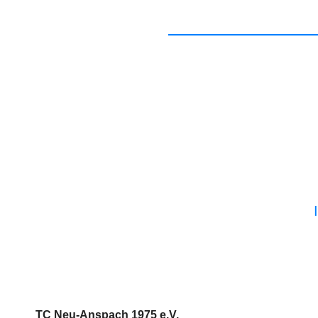
TC Neu-Anspach 1975 e.V.