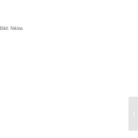
 Bild: Niklas