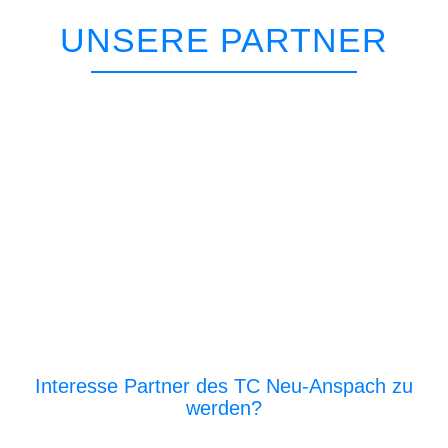
UNSERE PARTNER
Interesse Partner des TC Neu-Anspach zu
werden?