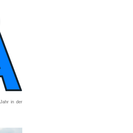
 Jahr in der