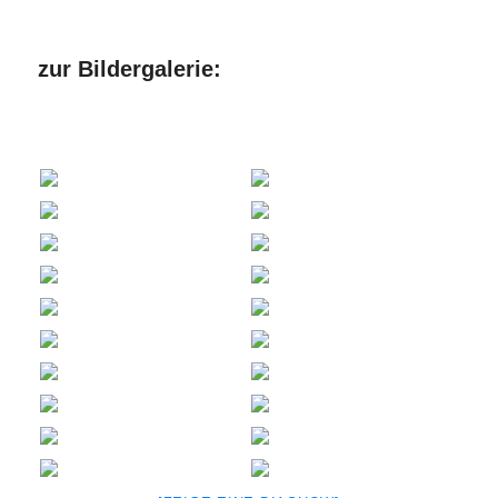
zur Bildergalerie: