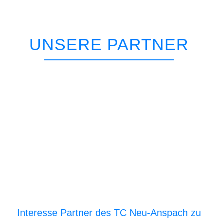
UNSERE PARTNER
Interesse Partner des TC Neu-Anspach zu