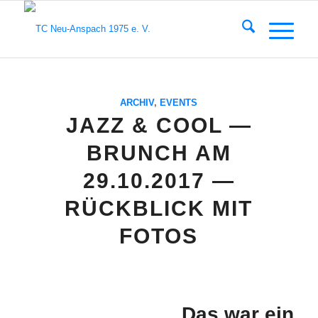
ARCHIV
,
EVENTS
JAZZ & COOL —
BRUNCH AM
29.10.2017 —
RÜCKBLICK MIT
FOTOS
Das war ein