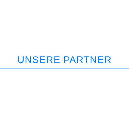
UNSERE PARTNER