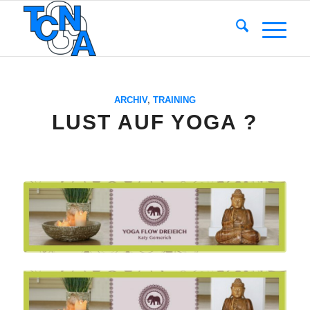
ARCHIV
,
TRAINING
LUST AUF YOGA ?