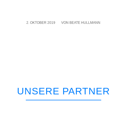
2. OKTOBER 2019
/
VON
BEATE HULLMANN
UNSERE PARTNER