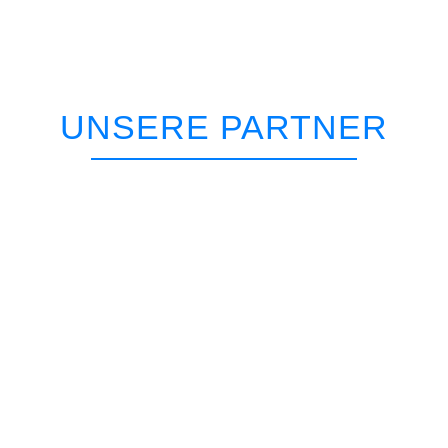
UNSERE PARTNER