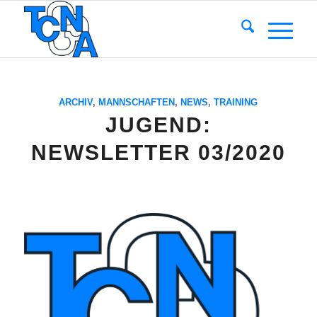
ARCHIV
,
MANNSCHAFTEN
,
NEWS
,
TRAINING
JUGEND:
NEWSLETTER 03/2020