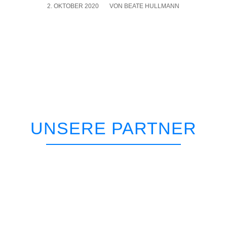
2. OKTOBER 2020
/
VON
BEATE HULLMANN
UNSERE PARTNER