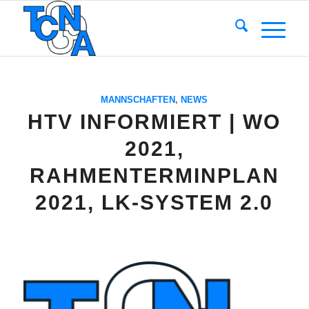
MANNSCHAFTEN
,
NEWS
HTV INFORMIERT | WO
2021,
RAHMENTERMINPLAN
2021, LK-SYSTEM 2.0