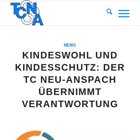
NEWS
KINDESWOHL UND
KINDESSCHUTZ: DER
TC NEU-ANSPACH
ÜBERNIMMT
VERANTWORTUNG