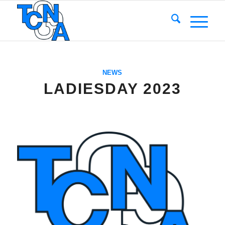
NEWS
LADIESDAY 2023