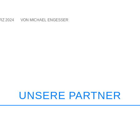
RZ 2024
VON
MICHAEL ENGESSER
UNSERE PARTNER