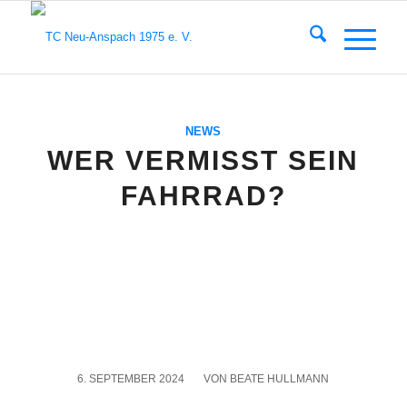
NEWS
WER VERMISST SEIN
FAHRRAD?
6. SEPTEMBER 2024
/
VON
BEATE HULLMANN