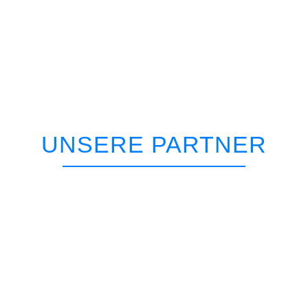
UNSERE PARTNER