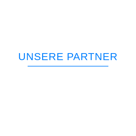
UNSERE PARTNER