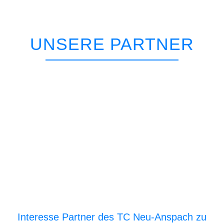
UNSERE PARTNER
Interesse Partner des TC Neu-Anspach zu