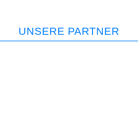
UNSERE PARTNER