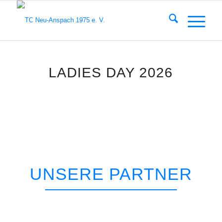
LADIES DAY 2026
UNSERE PARTNER