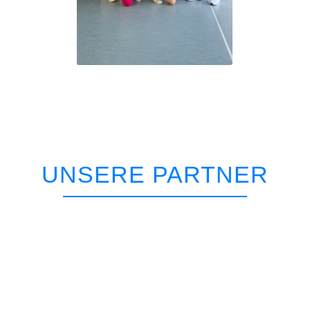
UNSERE PARTNER