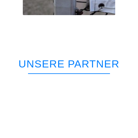
UNSERE PARTNER