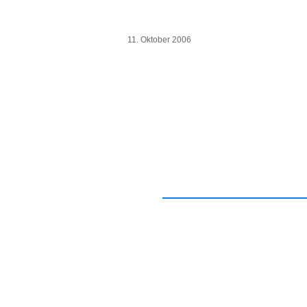
11. Oktober 2006