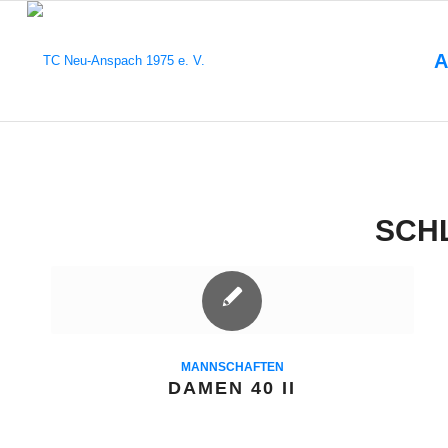
A
SCH
MANNSCHAFTEN
DAMEN 40 II