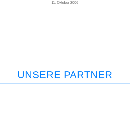
11. Oktober 2006
UNSERE PARTNER