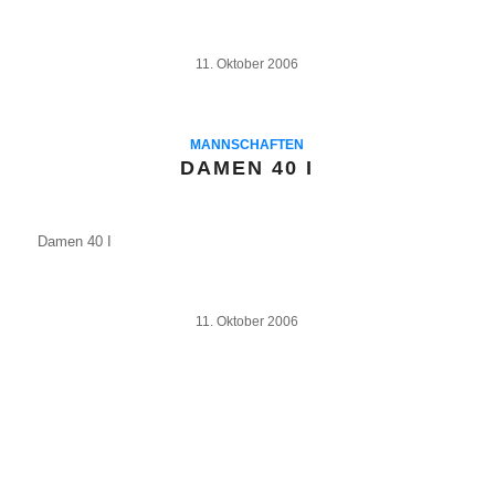
11. Oktober 2006
MANNSCHAFTEN
DAMEN 40 I
Damen 40 I
11. Oktober 2006