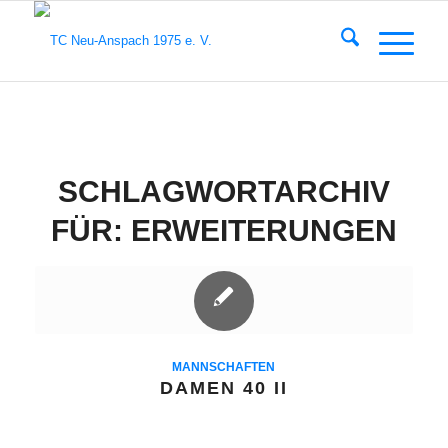
SCHLAGWORTARCHIV
FÜR:
ERWEITERUNGEN
MANNSCHAFTEN
DAMEN 40 II