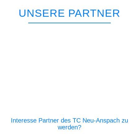
UNSERE PARTNER
Interesse Partner des TC Neu-Anspach zu
werden?