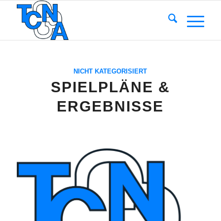
NICHT KATEGORISIERT
SPIELPLÄNE &
ERGEBNISSE