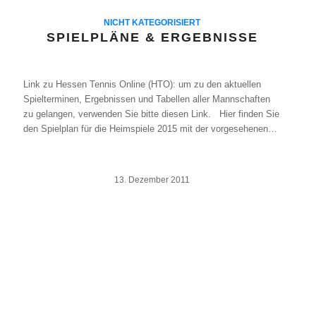
NICHT KATEGORISIERT
SPIELPLÄNE & ERGEBNISSE
Link zu Hessen Tennis Online (HTO): um zu den aktuellen
Spielterminen, Ergebnissen und Tabellen aller Mannschaften
zu gelangen, verwenden Sie bitte diesen Link. Hier finden Sie
den Spielplan für die Heimspiele 2015 mit der vorgesehenen…
13. Dezember 2011