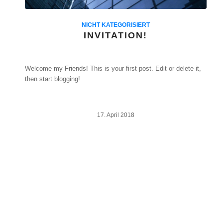
NICHT KATEGORISIERT
INVITATION!
Welcome my Friends! This is your first post. Edit or delete it,
then start blogging!
17. April 2018