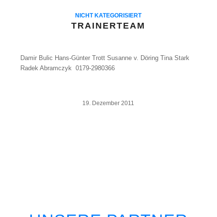
NICHT KATEGORISIERT
TRAINERTEAM
Damir Bulic Hans-Günter Trott Susanne v. Döring Tina Stark
Radek Abramczyk 0179-2980366
19. Dezember 2011