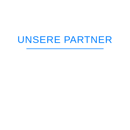
UNSERE PARTNER