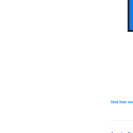
Und hier noc