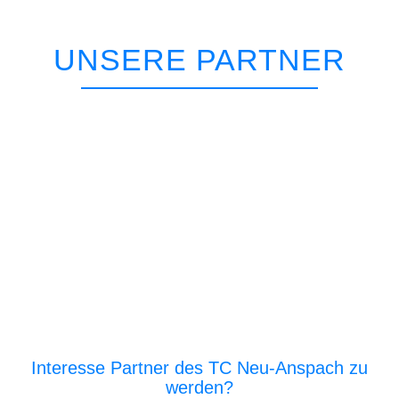
UNSERE PARTNER
Interesse Partner des TC Neu-Anspach zu
werden?