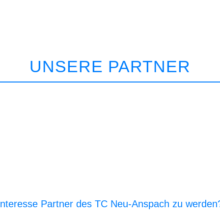
UNSERE PARTNER
Interesse Partner des TC Neu-Anspach zu werden