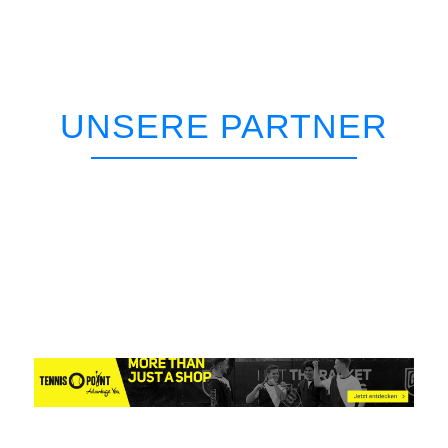
UNSERE PARTNER