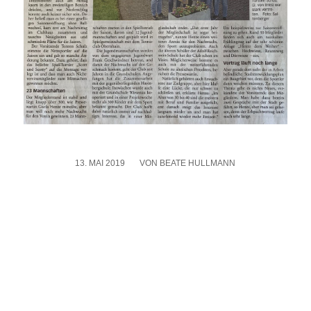
13. MAI 2019
/
VON
BEATE HULLMANN