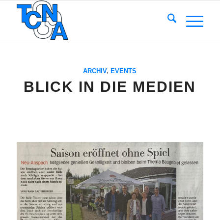
ARCHIV
,
EVENTS
BLICK IN DIE MEDIEN