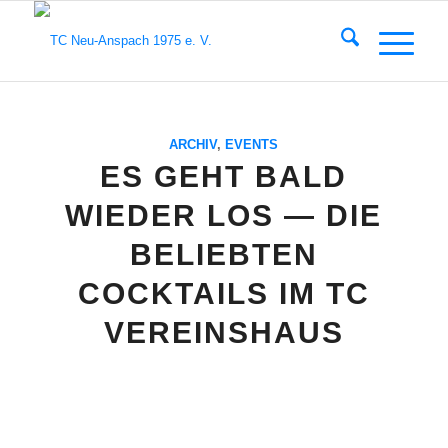
ARCHIV
,
EVENTS
ES GEHT BALD
WIEDER LOS — DIE
BELIEBTEN
COCKTAILS IM TC
VEREINSHAUS