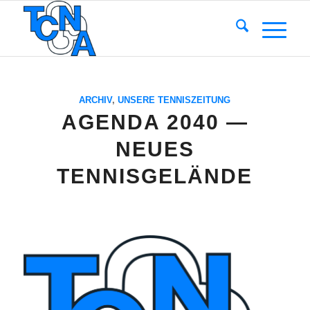
ARCHIV
,
UNSERE TENNISZEITUNG
AGENDA 2040 —
NEUES
TENNISGELÄNDE