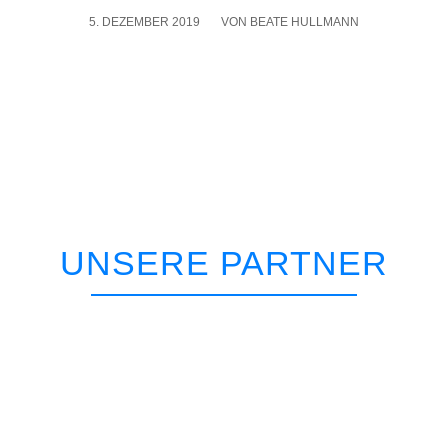
5. DEZEMBER 2019
/
VON
BEATE HULLMANN
UNSERE PARTNER