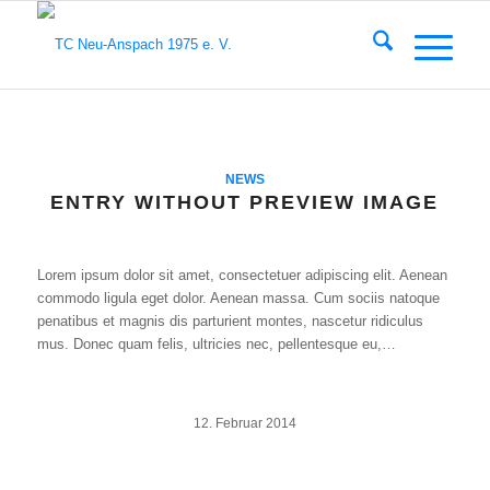
NEWS
ENTRY WITHOUT PREVIEW IMAGE
Lorem ipsum dolor sit amet, consectetuer adipiscing elit. Aenean
commodo ligula eget dolor. Aenean massa. Cum sociis natoque
penatibus et magnis dis parturient montes, nascetur ridiculus
mus. Donec quam felis, ultricies nec, pellentesque eu,…
12. Februar 2014