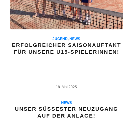
JUGEND
,
NEWS
ERFOLGREICHER SAISONAUFTAKT
FÜR UNSERE U15-SPIELERINNEN!
18. Mai 2025
NEWS
UNSER SÜSSESTER NEUZUGANG A
UF DER ANLAGE!