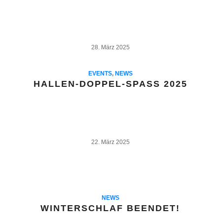
28. März 2025
EVENTS
,
NEWS
HALLEN-DOPPEL-SPASS 2025
22. März 2025
NEWS
WINTERSCHLAF BEENDET!