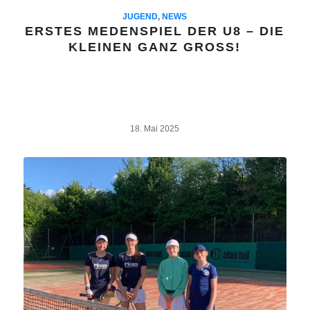
JUGEND
,
NEWS
ERSTES MEDENSPIEL DER U8 – DIE
KLEINEN GANZ GROSS!
18. Mai 2025