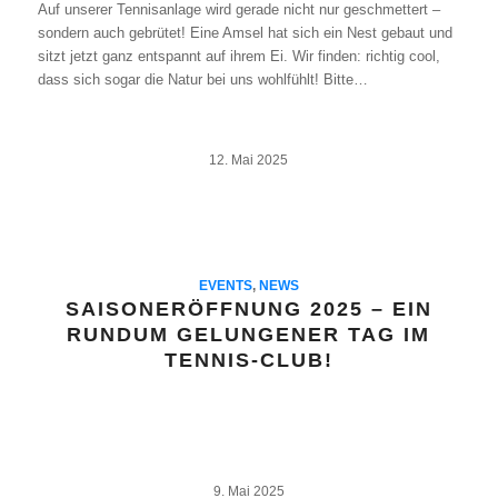
Auf unserer Tennisanlage wird gerade nicht nur geschmettert –
sondern auch gebrütet! Eine Amsel hat sich ein Nest gebaut und
sitzt jetzt ganz entspannt auf ihrem Ei. Wir finden: richtig cool,
dass sich sogar die Natur bei uns wohlfühlt! Bitte…
12. Mai 2025
EVENTS
,
NEWS
SAISONERÖFFNUNG 2025 – EIN
RUNDUM GELUNGENER TAG IM
TENNIS-CLUB!
9. Mai 2025