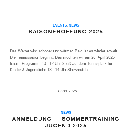
EVENTS
,
NEWS
SAISONERÖFFUNG 2025
Das Wetter wird schöner und wärmer. Bald ist es wieder soweit!
Die Tennissaison beginnt. Das möchten wir am 26. April 2025
feiern. Programm: 10 - 12 Uhr Spaß auf dem Tennisplatz für
Kinder & Jugendliche 13 - 14 Uhr Showmatch…
13. April 2025
NEWS
ANMELDUNG — SOMMERTRAINING
JUGEND 2025