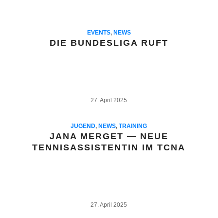
EVENTS
,
NEWS
DIE BUNDESLIGA RUFT
27. April 2025
JUGEND
,
NEWS
,
TRAINING
JANA MERGET — NEUE
TENNISASSISTENTIN IM TCNA
27. April 2025