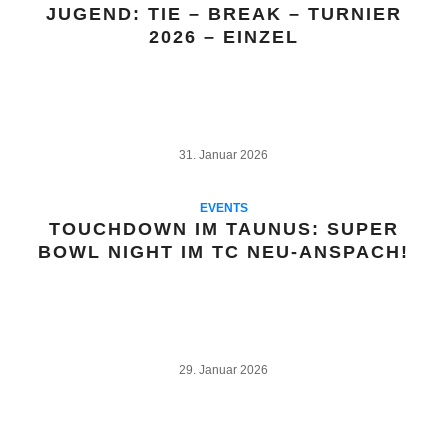
JUGEND: TIE – BREAK – TURNIER
2026 – EINZEL
31. Januar 2026
EVENTS
TOUCHDOWN IM TAUNUS: SUPER
BOWL NIGHT IM TC NEU-ANSPACH!
29. Januar 2026