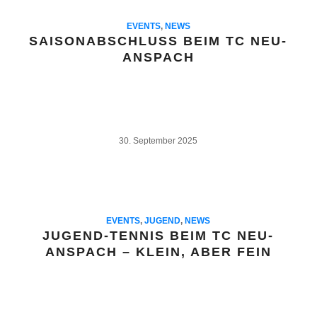
EVENTS
,
NEWS
SAISONABSCHLUSS BEIM TC NEU-
ANSPACH
30. September 2025
EVENTS
,
JUGEND
,
NEWS
JUGEND-TENNIS BEIM TC NEU-
ANSPACH – KLEIN, ABER FEIN