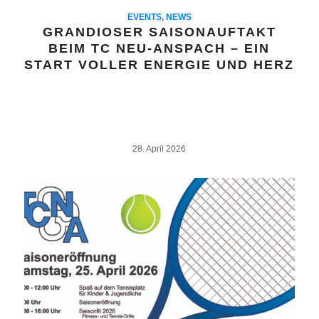
EVENTS
,
NEWS
GRANDIOSER SAISONAUFTAKT
BEIM TC NEU‑ANSPACH – EIN
START VOLLER ENERGIE UND HERZ
28. April 2026