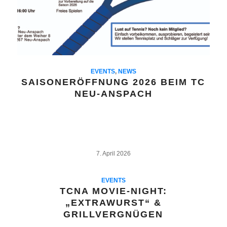
EVENTS
,
NEWS
SAISONERÖFFNUNG 2026 BEIM TC
NEU-ANSPACH
7. April 2026
EVENTS
TCNA MOVIE-NIGHT:
„EXTRAWURST“ &
GRILLVERGNÜGEN