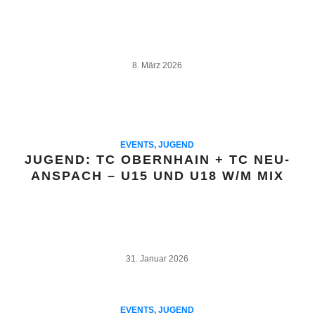
8. März 2026
EVENTS
,
JUGEND
JUGEND: TC OBERNHAIN + TC NEU-
ANSPACH – U15 UND U18 W/M MIX
31. Januar 2026
EVENTS
,
JUGEND