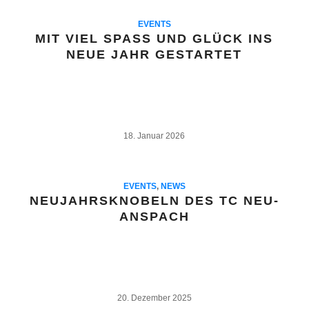
EVENTS
MIT VIEL SPASS UND GLÜCK INS
NEUE JAHR GESTARTET
18. Januar 2026
EVENTS
,
NEWS
NEUJAHRSKNOBELN DES TC NEU-
ANSPACH
20. Dezember 2025