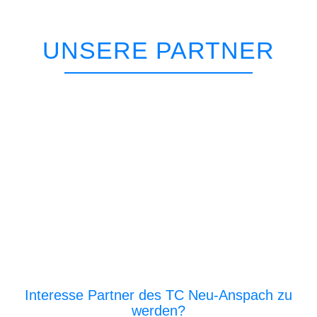
UNSERE PARTNER
Interesse Partner des TC Neu-Anspach zu
werden?