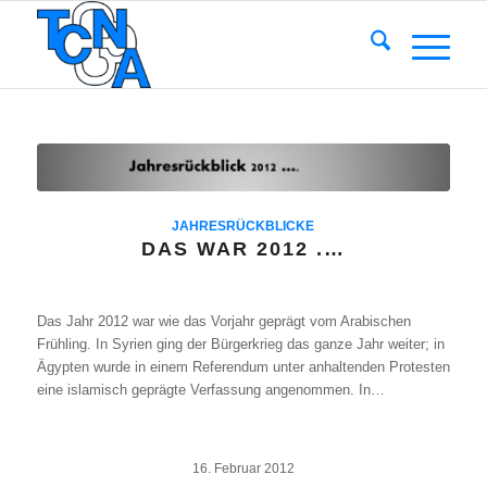
JAHRESRÜCKBLICKE
DAS WAR 2012 .…
Das Jahr 2012 war wie das Vorjahr geprägt vom Arabischen
Frühling. In Syrien ging der Bürgerkrieg das ganze Jahr weiter; in
Ägypten wurde in einem Referendum unter anhaltenden Protesten
eine islamisch geprägte Verfassung angenommen. In…
16. Februar 2012