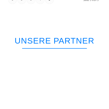
Seite 5 von 5
UNSERE PARTNER