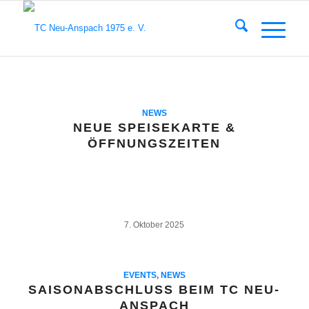
NEWS
NEUE SPEISEKARTE &
ÖFFNUNGSZEITEN
7. Oktober 2025
EVENTS
,
NEWS
SAISONABSCHLUSS BEIM TC NEU-
ANSPACH