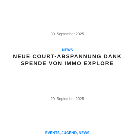
30. September 2025
NEWS
NEUE COURT-ABSPANNUNG DANK
SPENDE VON IMMO EXPLORE
29. September 2025
EVENTS
,
JUGEND
,
NEWS