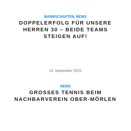
MANNSCHAFTEN
,
NEWS
DOPPELERFOLG FÜR UNSERE
HERREN 30 – BEIDE TEAMS
STEIGEN AUF!
10. September 2025
NEWS
GROSSES TENNIS BEIM N
ACHBARVEREIN OBER-MÖRLEN