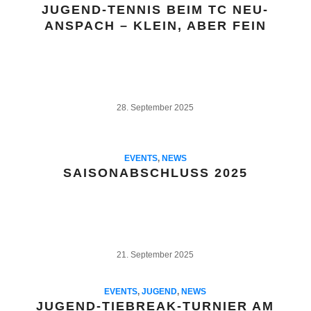
JUGEND-TENNIS BEIM TC NEU-
ANSPACH – KLEIN, ABER FEIN
28. September 2025
EVENTS
,
NEWS
SAISONABSCHLUSS 2025
21. September 2025
EVENTS
,
JUGEND
,
NEWS
JUGEND-TIEBREAK-TURNIER AM