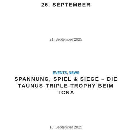
26. SEPTEMBER
21. September 2025
EVENTS
,
NEWS
SPANNUNG, SPIEL & SIEGE – DIE
TAUNUS-TRIPLE-TROPHY BEIM
TCNA
16. September 2025