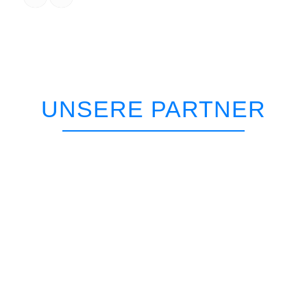
UNSERE PARTNER